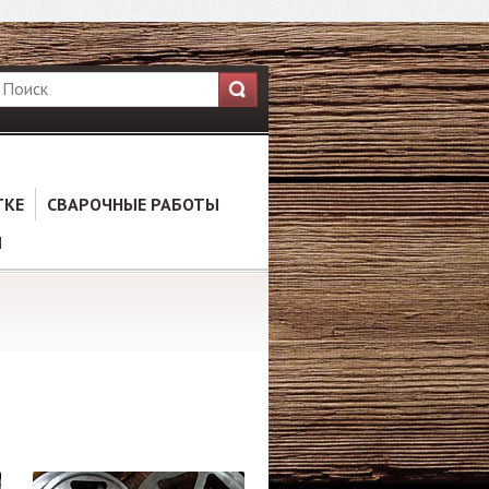
ТКЕ
СВАРОЧНЫЕ РАБОТЫ
Ы