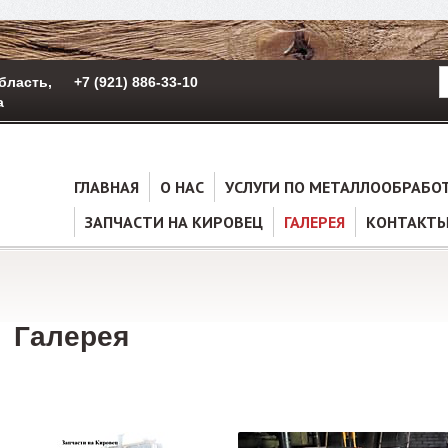
бласть,
+7 (921) 886-33-10
а
ГЛАВНАЯ
О НАС
УСЛУГИ ПО МЕТАЛЛООБРАБО
ЗАПЧАСТИ НА КИРОВЕЦ
ГАЛЕРЕЯ
КОНТАКТ
Галерея