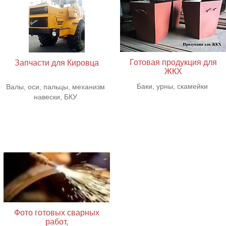
Готовая продукция для
Запчасти для Кировца
ЖКХ
Баки, урны, скамейки
Валы, оси, пальцы, механизм
навески, БКУ
Фото готовых сварных
работ,